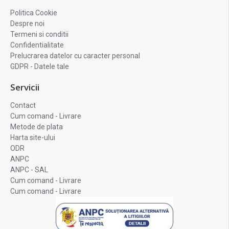
Politica Cookie
Despre noi
Termeni si conditii
Confidentialitate
Prelucrarea datelor cu caracter personal
GDPR - Datele tale
Servicii
Contact
Cum comand - Livrare
Metode de plata
Harta site-ului
ODR
ANPC
ANPC - SAL
Cum comand - Livrare
Cum comand - Livrare