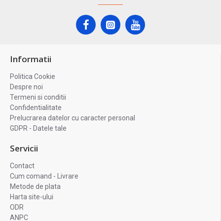
Informatii
Politica Cookie
Despre noi
Termeni si conditii
Confidentialitate
Prelucrarea datelor cu caracter personal
GDPR - Datele tale
Servicii
Contact
Cum comand - Livrare
Metode de plata
Harta site-ului
ODR
ANPC