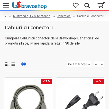
Multimedia, TV si telefoane
Conectica
Cabluri cu conectori
Cabluri cu conectori
Cumpara Cabluri cu conectori de la BravoShop! Beneficiezi de
promotii zilnice, livrare rapida si retur in 30 de zile.
-22 %
-4 %