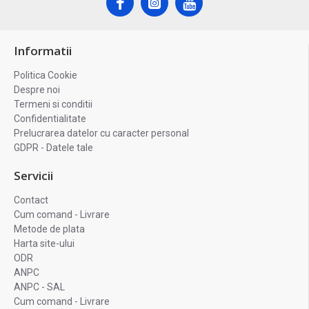
Informatii
Politica Cookie
Despre noi
Termeni si conditii
Confidentialitate
Prelucrarea datelor cu caracter personal
GDPR - Datele tale
Servicii
Contact
Cum comand - Livrare
Metode de plata
Harta site-ului
ODR
ANPC
ANPC - SAL
Cum comand - Livrare