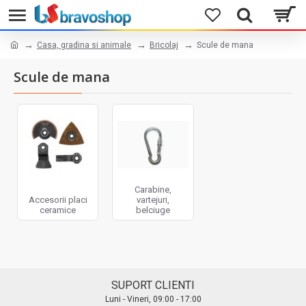
Casa, gradina si animale
Bricolaj
Scule de mana
Scule de mana
Carabine,
Accesorii placi
vartejuri,
ceramice
belciuge
SUPORT CLIENTI
Luni - Vineri, 09:00 - 17:00