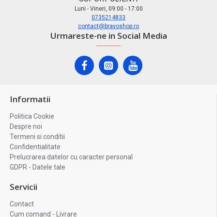
Luni - Vineri, 09:00 - 17:00
0735214833
contact@bravoshop.ro
Urmareste-ne in Social Media
Informatii
Politica Cookie
Despre noi
Termeni si conditii
Confidentialitate
Prelucrarea datelor cu caracter personal
GDPR - Datele tale
Servicii
Contact
Cum comand - Livrare