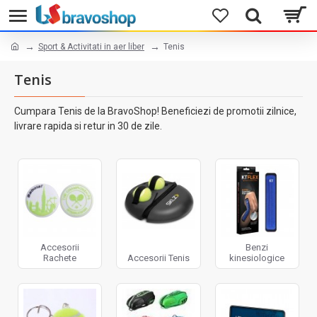
Sport & Activitati in aer liber
Tenis
Tenis
Cumpara Tenis de la BravoShop! Beneficiezi de promotii zilnice,
livrare rapida si retur in 30 de zile.
Accesorii
Benzi
Rachete
Accesorii Tenis
kinesiologice