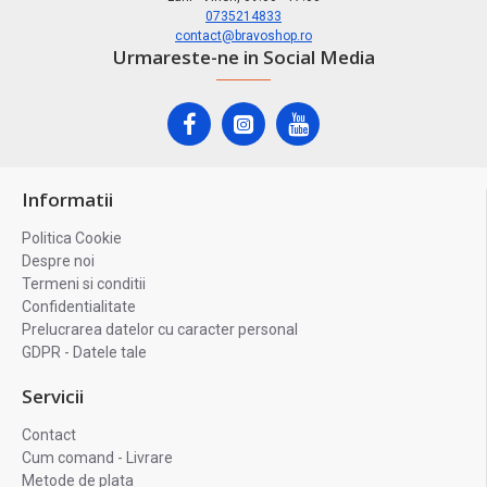
0735214833
contact@bravoshop.ro
Urmareste-ne in Social Media
Informatii
Politica Cookie
Despre noi
Termeni si conditii
Confidentialitate
Prelucrarea datelor cu caracter personal
GDPR - Datele tale
Servicii
Contact
Cum comand - Livrare
Metode de plata