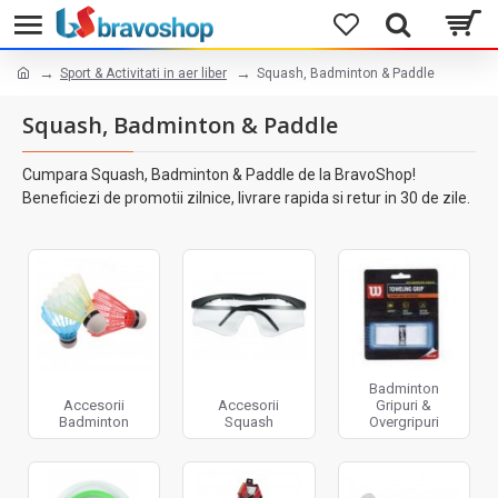
Sport & Activitati in aer liber
Squash, Badminton & Paddle
Squash, Badminton & Paddle
Cumpara Squash, Badminton & Paddle de la BravoShop!
Beneficiezi de promotii zilnice, livrare rapida si retur in 30 de zile.
Badminton
Accesorii
Accesorii
Gripuri &
Badminton
Squash
Overgripuri