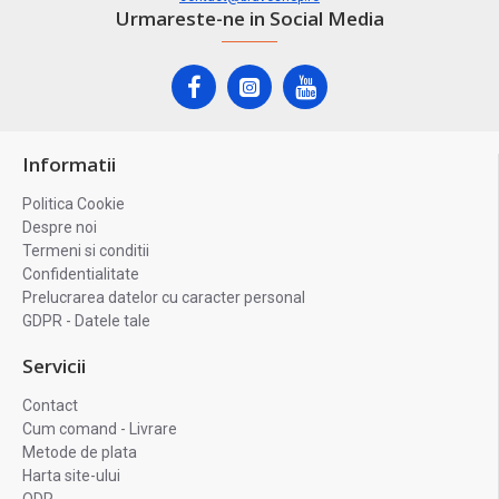
Urmareste-ne in Social Media
Informatii
Politica Cookie
Despre noi
Termeni si conditii
Confidentialitate
Prelucrarea datelor cu caracter personal
GDPR - Datele tale
Servicii
Contact
Cum comand - Livrare
Metode de plata
Harta site-ului