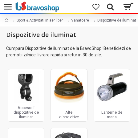
Sport & Activitati in aer liber
Vanatoare
Dispozitive de iluminat
Dispozitive de iluminat
Cumpara Dispozitive de iluminat de la BravoShop! Beneficiezi de
promotii zilnice, livrare rapida si retur in 30 de zile.
Accesorii
dispozitive de
Alte
Lanterne de
iluminat
dispozitive
mana