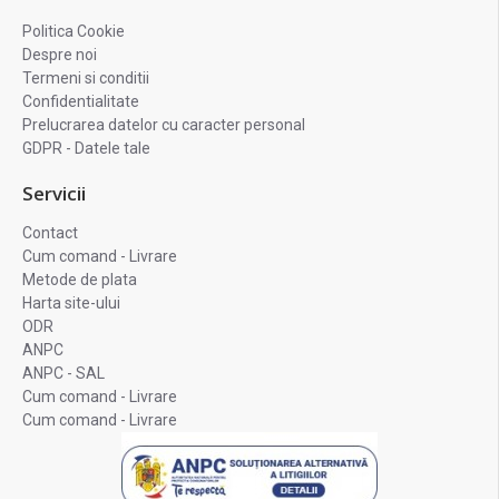
Politica Cookie
Despre noi
Termeni si conditii
Confidentialitate
Prelucrarea datelor cu caracter personal
GDPR - Datele tale
Servicii
Contact
Cum comand - Livrare
Metode de plata
Harta site-ului
ODR
ANPC
ANPC - SAL
Cum comand - Livrare
Cum comand - Livrare