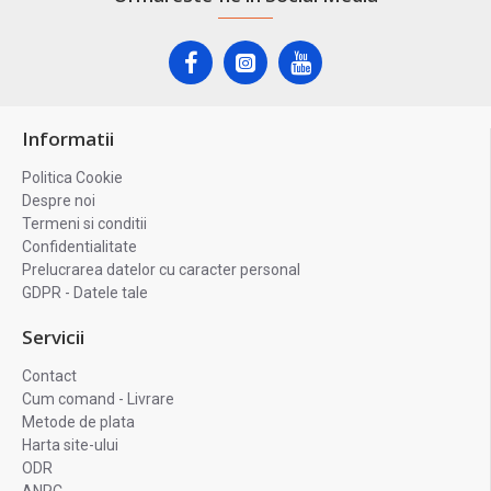
Informatii
Politica Cookie
Despre noi
Termeni si conditii
Confidentialitate
Prelucrarea datelor cu caracter personal
GDPR - Datele tale
Servicii
Contact
Cum comand - Livrare
Metode de plata
Harta site-ului
ODR