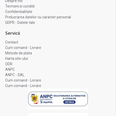
Despre noi
Termeni si conditii
Confidentialitate
Prelucrarea datelor cu caracter personal
GDPR - Datele tale
Servicii
Contact
Cum comand - Livrare
Metode de plata
Harta site-ului
ODR
ANPC
ANPC - SAL
Cum comand - Livrare
Cum comand - Livrare