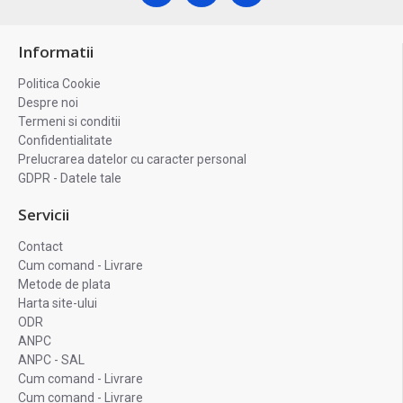
Informatii
Politica Cookie
Despre noi
Termeni si conditii
Confidentialitate
Prelucrarea datelor cu caracter personal
GDPR - Datele tale
Servicii
Contact
Cum comand - Livrare
Metode de plata
Harta site-ului
ODR
ANPC
ANPC - SAL
Cum comand - Livrare
Cum comand - Livrare