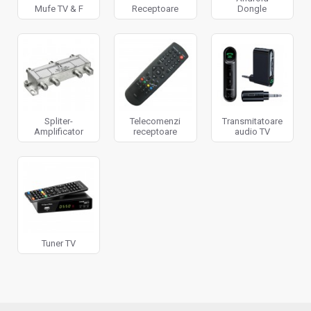
Mufe TV & F
Receptoare
Dongle
Spliter-
Telecomenzi
Transmitatoare
Amplificator
receptoare
audio TV
Tuner TV