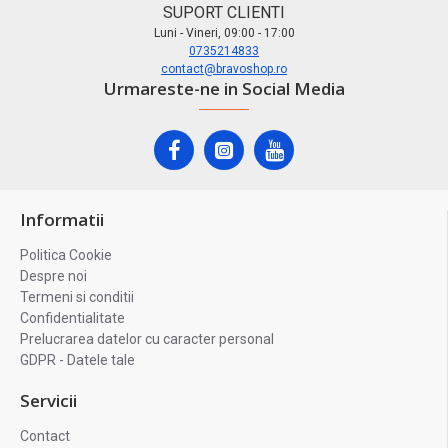
SUPORT CLIENTI
Luni - Vineri, 09:00 - 17:00
0735214833
contact@bravoshop.ro
Urmareste-ne in Social Media
Informatii
Politica Cookie
Despre noi
Termeni si conditii
Confidentialitate
Prelucrarea datelor cu caracter personal
GDPR - Datele tale
Servicii
Contact