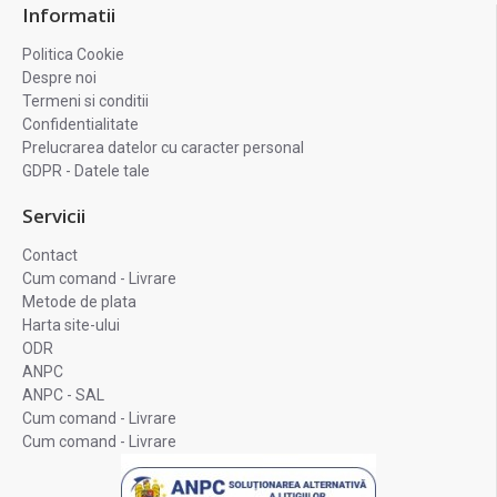
Informatii
Politica Cookie
Despre noi
Termeni si conditii
Confidentialitate
Prelucrarea datelor cu caracter personal
GDPR - Datele tale
Servicii
Contact
Cum comand - Livrare
Metode de plata
Harta site-ului
ODR
ANPC
ANPC - SAL
Cum comand - Livrare
Cum comand - Livrare