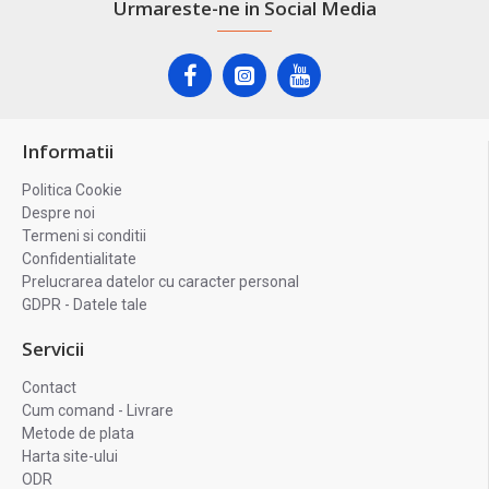
Urmareste-ne in Social Media
Informatii
Politica Cookie
Despre noi
Termeni si conditii
Confidentialitate
Prelucrarea datelor cu caracter personal
GDPR - Datele tale
Servicii
Contact
Cum comand - Livrare
Metode de plata
Harta site-ului
ODR