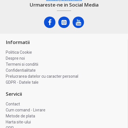
Urmareste-ne in Social Media
Informatii
Politica Cookie
Despre noi
Termeni si conditii
Confidentialitate
Prelucrarea datelor cu caracter personal
GDPR - Datele tale
Servicii
Contact
Cum comand - Livrare
Metode de plata
Harta site-ului