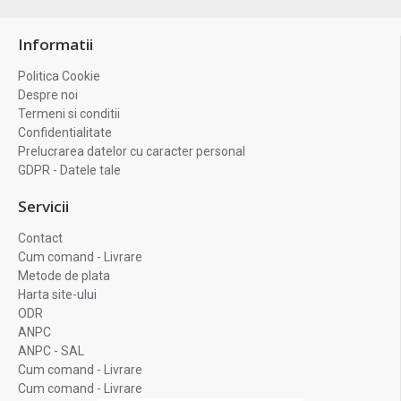
Informatii
Politica Cookie
Despre noi
Termeni si conditii
Confidentialitate
Prelucrarea datelor cu caracter personal
GDPR - Datele tale
Servicii
Contact
Cum comand - Livrare
Metode de plata
Harta site-ului
ODR
ANPC
ANPC - SAL
Cum comand - Livrare
Cum comand - Livrare