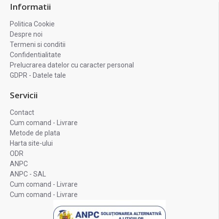
Informatii
Politica Cookie
Despre noi
Termeni si conditii
Confidentialitate
Prelucrarea datelor cu caracter personal
GDPR - Datele tale
Servicii
Contact
Cum comand - Livrare
Metode de plata
Harta site-ului
ODR
ANPC
ANPC - SAL
Cum comand - Livrare
Cum comand - Livrare