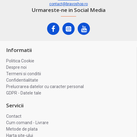
contact@bravoshop.ro
Urmareste-ne in Social Media
Informatii
Politica Cookie
Despre noi
Termeni si conditii
Confidentialitate
Prelucrarea datelor cu caracter personal
GDPR - Datele tale
Servicii
Contact
Cum comand - Livrare
Metode de plata
Harta site-ului