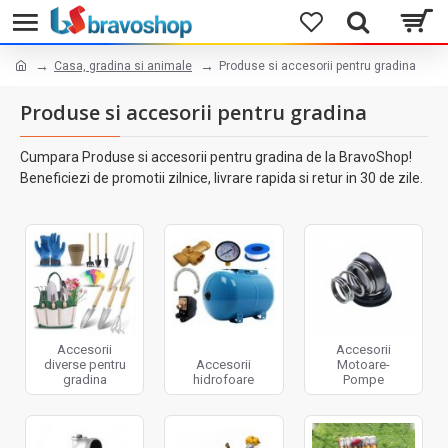
Casa, gradina si animale
Produse si accesorii pentru gradina
Produse si accesorii pentru gradina
Cumpara Produse si accesorii pentru gradina de la BravoShop!
Beneficiezi de promotii zilnice, livrare rapida si retur in 30 de zile.
Accesorii
Accesorii
diverse pentru
Accesorii
Motoare-
gradina
hidrofoare
Pompe