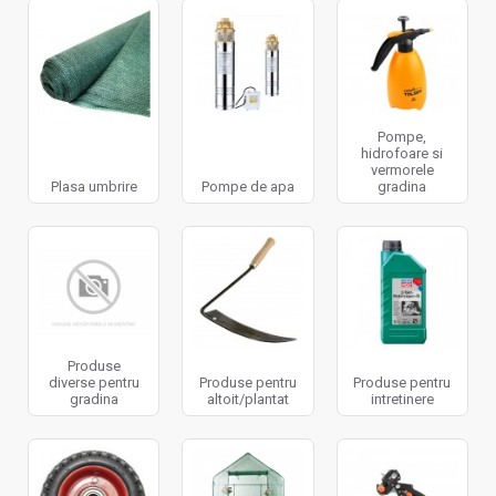
Pompe,
hidrofoare si
vermorele
Plasa umbrire
Pompe de apa
gradina
Produse
diverse pentru
Produse pentru
Produse pentru
gradina
altoit/plantat
intretinere