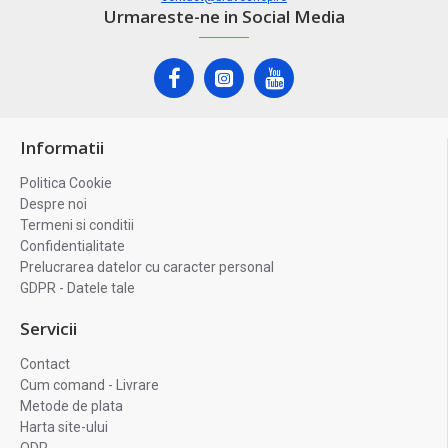
Urmareste-ne in Social Media
Informatii
Politica Cookie
Despre noi
Termeni si conditii
Confidentialitate
Prelucrarea datelor cu caracter personal
GDPR - Datele tale
Servicii
Contact
Cum comand - Livrare
Metode de plata
Harta site-ului