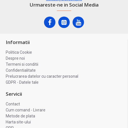
Urmareste-ne in Social Media
Informatii
Politica Cookie
Despre noi
Termeni si conditii
Confidentialitate
Prelucrarea datelor cu caracter personal
GDPR - Datele tale
Servicii
Contact
Cum comand - Livrare
Metode de plata
Harta site-ului