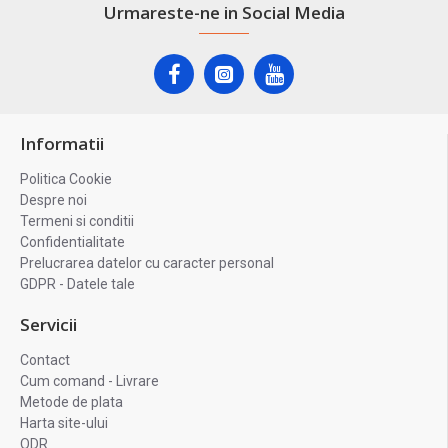
Urmareste-ne in Social Media
Informatii
Politica Cookie
Despre noi
Termeni si conditii
Confidentialitate
Prelucrarea datelor cu caracter personal
GDPR - Datele tale
Servicii
Contact
Cum comand - Livrare
Metode de plata
Harta site-ului
ODR