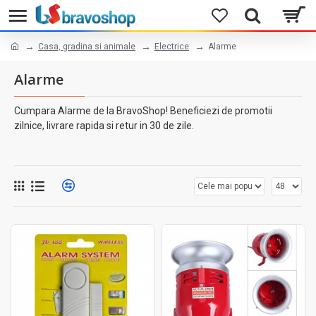
Casa, gradina si animale
Electrice
Alarme
Alarme
Cumpara Alarme de la BravoShop! Beneficiezi de promotii
zilnice, livrare rapida si retur in 30 de zile.