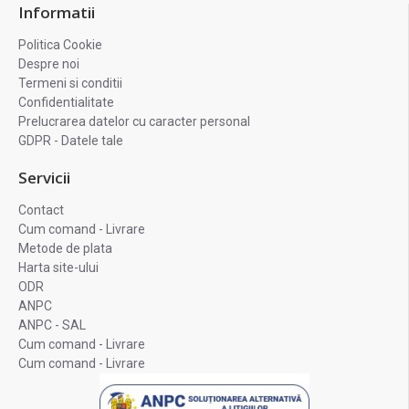
Informatii
Politica Cookie
Despre noi
Termeni si conditii
Confidentialitate
Prelucrarea datelor cu caracter personal
GDPR - Datele tale
Servicii
Contact
Cum comand - Livrare
Metode de plata
Harta site-ului
ODR
ANPC
ANPC - SAL
Cum comand - Livrare
Cum comand - Livrare