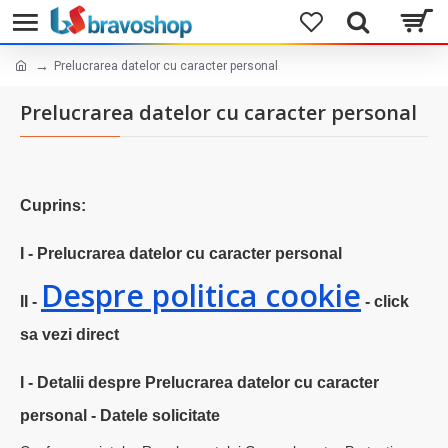
Prelucrarea datelor cu caracter personal
Prelucrarea datelor cu caracter personal
Cuprins:
I - Prelucrarea datelor cu caracter personal
Despre politica cookie
II -
- click
sa vezi direct
I - Detalii despre Prelucrarea datelor cu caracter
personal - Datele solicitate