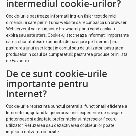
intermediul cookie-urilor?
Cookie-urile pastreaza informatii intr-un fisier text de mici
dimensiuni care permit unui website sa recunoasca un browser.
Webserverul va recunoaste browserul pana cand cookie-ul
expira sau este sters. Cookie-ul stocheaza informatii importante
care imbunatatesc experienta de navigare pe Internet ( ex:
pastrarea unui user logat in contul sau de utilizator; pastrarea
produselor in cosul de cumparaturi; pastrarea produselor in lista
de Favorite).
De ce sunt cookie-urile
importante pentru
Internet?
Cookie-urile reprezinta punctul central al functionarii eficiente a
Internetului, ajutand la generarea unei experiente de navigare
prietenoase si adaptata preferintelor si intereselor fiecarui
utilizator. Refuzarea sau dezactivarea cookieurilor poate
ingreuna utilizarea unui site.