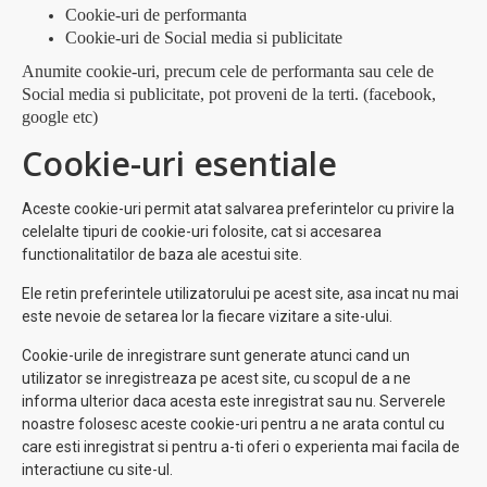
Cookie-uri de performanta
Cookie-uri de Social media si publicitate
Anumite cookie-uri, precum cele de performanta sau cele de
Social media si publicitate, pot proveni de la terti. (facebook,
google etc)
Cookie-uri esentiale
Aceste cookie-uri permit atat salvarea preferintelor cu privire la
celelalte tipuri de cookie-uri folosite, cat si accesarea
functionalitatilor de baza ale acestui site.
Ele retin preferintele utilizatorului pe acest site, asa incat nu mai
este nevoie de setarea lor la fiecare vizitare a site-ului.
Cookie-urile de inregistrare sunt generate atunci cand un
utilizator se inregistreaza pe acest site, cu scopul de a ne
informa ulterior daca acesta este inregistrat sau nu. Serverele
noastre folosesc aceste cookie-uri pentru a ne arata contul cu
care esti inregistrat si pentru a-ti oferi o experienta mai facila de
interactiune cu site-ul.