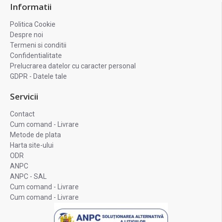
Informatii
Politica Cookie
Despre noi
Termeni si conditii
Confidentialitate
Prelucrarea datelor cu caracter personal
GDPR - Datele tale
Servicii
Contact
Cum comand - Livrare
Metode de plata
Harta site-ului
ODR
ANPC
ANPC - SAL
Cum comand - Livrare
Cum comand - Livrare