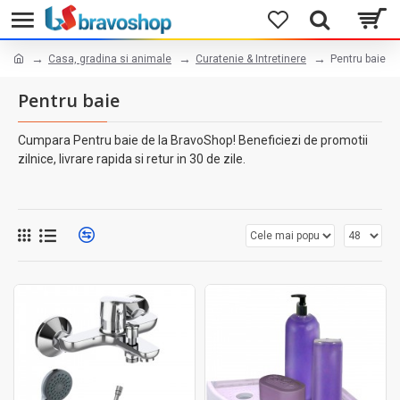
Casa, gradina si animale
Curatenie & Intretinere
Pentru baie
Pentru baie
Cumpara Pentru baie de la BravoShop! Beneficiezi de promotii
zilnice, livrare rapida si retur in 30 de zile.