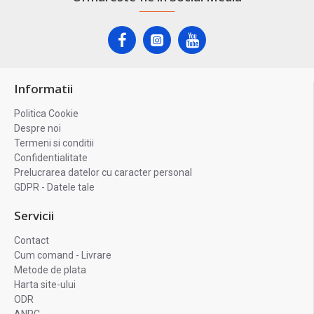
Informatii
Politica Cookie
Despre noi
Termeni si conditii
Confidentialitate
Prelucrarea datelor cu caracter personal
GDPR - Datele tale
Servicii
Contact
Cum comand - Livrare
Metode de plata
Harta site-ului
ODR