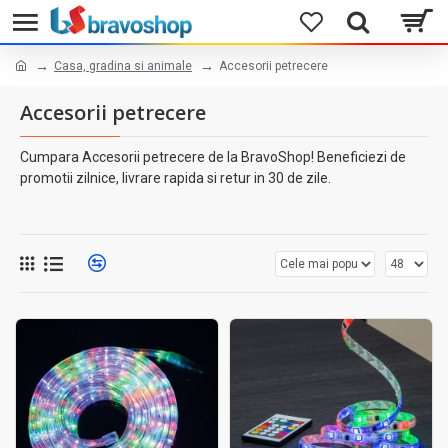
Casa, gradina si animale
Accesorii petrecere
Accesorii petrecere
Cumpara Accesorii petrecere de la BravoShop! Beneficiezi de
promotii zilnice, livrare rapida si retur in 30 de zile.