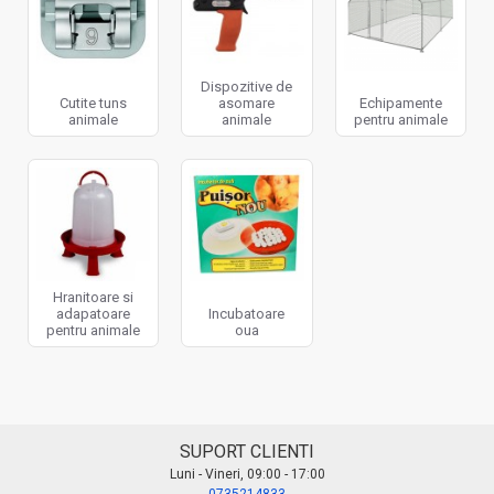
Dispozitive de
Cutite tuns
asomare
Echipamente
animale
animale
pentru animale
Hranitoare si
adapatoare
Incubatoare
pentru animale
oua
SUPORT CLIENTI
Luni - Vineri, 09:00 - 17:00