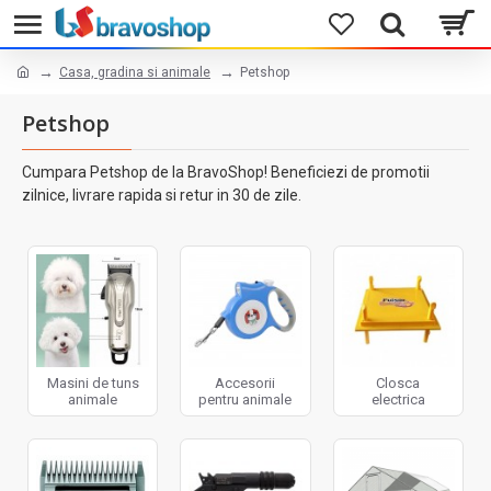
Casa, gradina si animale
Petshop
Petshop
Cumpara Petshop de la BravoShop! Beneficiezi de promotii
zilnice, livrare rapida si retur in 30 de zile.
Masini de tuns
Accesorii
Closca
animale
pentru animale
electrica