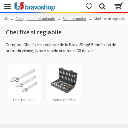
Casa, gradina si animale
Scule si unelte
Chei fixe si reglabile
Chei fixe si reglabile
Cumpara Chei fixe si reglabile de la BravoShop! Beneficiezi de
promotii zilnice, livrare rapida si retur in 30 de zile.
Chei reglabile
Seturi de chei