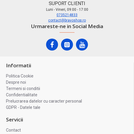
SUPORT CLIENTI
Luni - Vineri, 09:00 - 17:00
0735214833
contact@bravoshop.ro
Urmareste-ne in Social Media
Informatii
Politica Cookie
Despre noi
Termeni si conditii
Confidentialitate
Prelucrarea datelor cu caracter personal
GDPR - Datele tale
Servicii
Contact