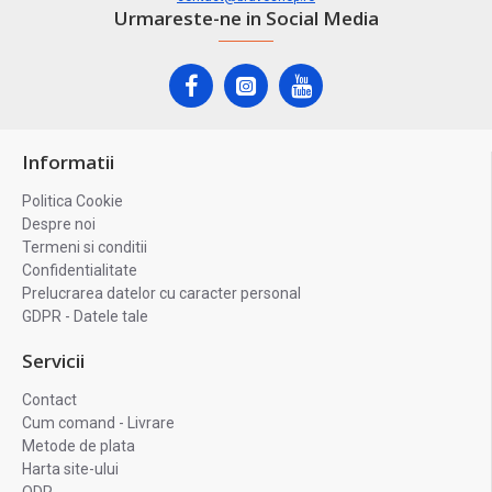
Urmareste-ne in Social Media
Informatii
Politica Cookie
Despre noi
Termeni si conditii
Confidentialitate
Prelucrarea datelor cu caracter personal
GDPR - Datele tale
Servicii
Contact
Cum comand - Livrare
Metode de plata
Harta site-ului