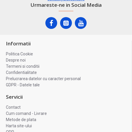
Urmareste-ne in Social Media
Informatii
Politica Cookie
Despre noi
Termeni si conditii
Confidentialitate
Prelucrarea datelor cu caracter personal
GDPR - Datele tale
Servicii
Contact
Cum comand - Livrare
Metode de plata
Harta site-ului