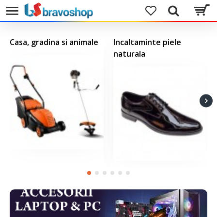
Casa, gradina si animale
Incaltaminte piele
naturala