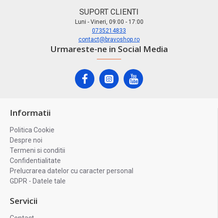
SUPORT CLIENTI
Luni - Vineri, 09:00 - 17:00
0735214833
contact@bravoshop.ro
Urmareste-ne in Social Media
Informatii
Politica Cookie
Despre noi
Termeni si conditii
Confidentialitate
Prelucrarea datelor cu caracter personal
GDPR - Datele tale
Servicii