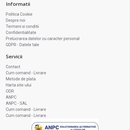
Informatii
Politica Cookie
Despre noi
Termeni si conditii
Confidentialitate
Prelucrarea datelor cu caracter personal
GDPR - Datele tale
Servicii
Contact
Cum comand - Livrare
Metode de plata
Harta site-ului
ODR
ANPC
ANPC - SAL
Cum comand - Livrare
Cum comand - Livrare