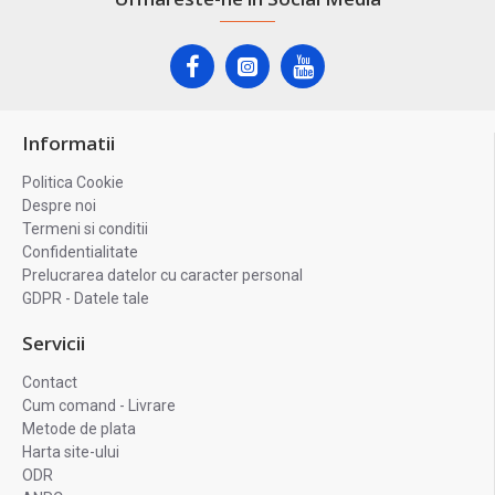
Informatii
Politica Cookie
Despre noi
Termeni si conditii
Confidentialitate
Prelucrarea datelor cu caracter personal
GDPR - Datele tale
Servicii
Contact
Cum comand - Livrare
Metode de plata
Harta site-ului
ODR