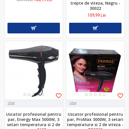
trepte de viteza, Negru -
30022
109,99 Lei
OEM
OEM
Uscator profesional pentru
Uscator profesional pentru
par, Energy Max 5000W, 3
par, ProMax 3000W, 3 setari
setari temperatura si 2 de
temperatura si 2 de viteza -