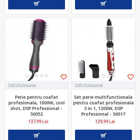
DSP Profesional
DSP Profesional
Perie pentru coafat
Set perie multifunctionala
profesionala, 1000W, cool
pentru coafat profesionala
shot, DSP Professional -
3 in 1, 1200W, DSP
50052
Professional - 50017
137,99 Lei
129,99 Lei