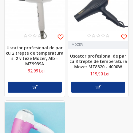
MOZER
Uscator profesional de par
cu 2 trepte de temperatura
Uscator profesional de par
si 2 viteze Mozer, Alb -
cu 3 trepte de temperatura
MZ9939A
Mozer MZ8820 - 4000W
92,99 Lei
119,90 Lei