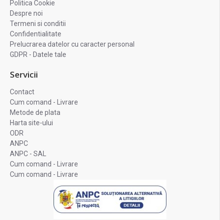
Politica Cookie
Despre noi
Termeni si conditii
Confidentialitate
Prelucrarea datelor cu caracter personal
GDPR - Datele tale
Servicii
Contact
Cum comand - Livrare
Metode de plata
Harta site-ului
ODR
ANPC
ANPC - SAL
Cum comand - Livrare
Cum comand - Livrare