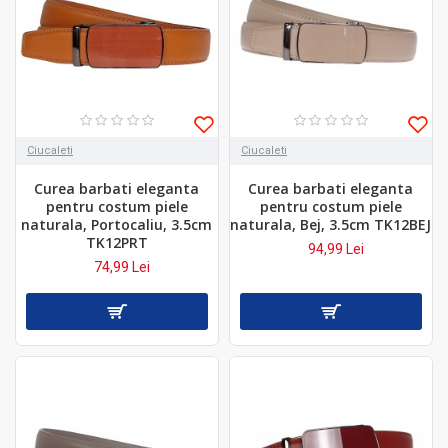
Ciucaleti
Ciucaleti
Curea barbati eleganta
Curea barbati eleganta
pentru costum piele
pentru costum piele
naturala, Portocaliu, 3.5cm
naturala, Bej, 3.5cm TK12BEJ
TK12PRT
94,99 Lei
74,99 Lei