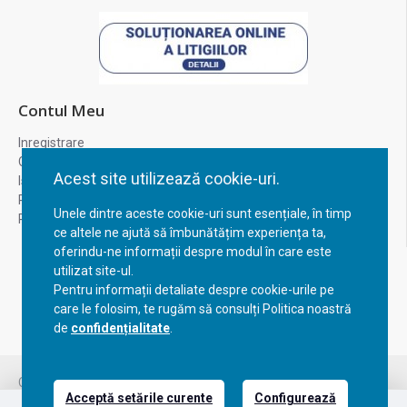
Contul Meu
Inregistrare
Contul meu
Acest site utilizează cookie-uri.
Istoric comenzi
Recuperare parola
Unele dintre aceste cookie-uri sunt esențiale, în timp
Returnare produs
ce altele ne ajută să îmbunătățim experiența ta,
oferindu-ne informații despre modul în care este
utilizat site-ul.
Pentru informații detaliate despre cookie-urile pe
care le folosim, te rugăm să consulți Politica noastră
de
confidențialitate
.
FILTREAZA PRODUSELE
Copyright © 2023, BravoShop, toate drepturile rezervate!
Acceptă setările curente
Configurează