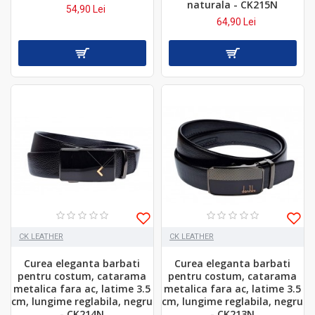
naturala - CK215N
54,90 Lei
64,90 Lei
CK LEATHER
CK LEATHER
Curea eleganta barbati
Curea eleganta barbati
pentru costum, catarama
pentru costum, catarama
metalica fara ac, latime 3.5
metalica fara ac, latime 3.5
cm, lungime reglabila, negru
cm, lungime reglabila, negru
- CK214N
- CK213N