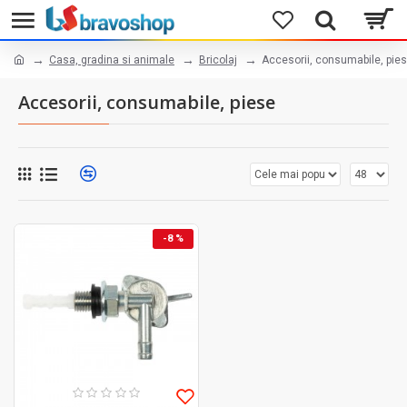
Casa, gradina si animale
Bricolaj
Accesorii, consumabile, pie
Accesorii, consumabile, piese
-8 %