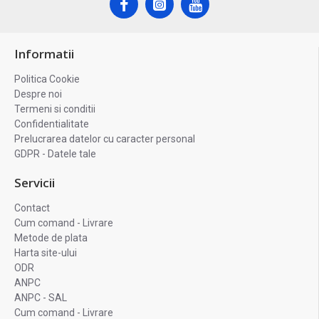
Informatii
Politica Cookie
Despre noi
Termeni si conditii
Confidentialitate
Prelucrarea datelor cu caracter personal
GDPR - Datele tale
Servicii
Contact
Cum comand - Livrare
Metode de plata
Harta site-ului
ODR
ANPC
ANPC - SAL
Cum comand - Livrare