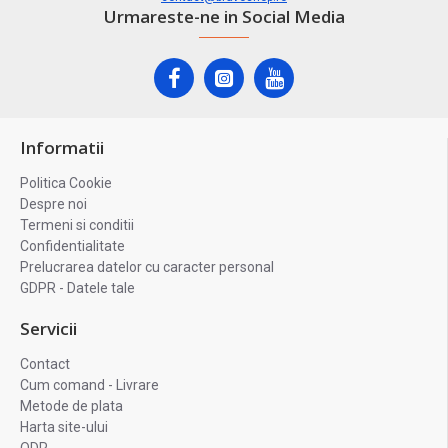
Urmareste-ne in Social Media
Informatii
Politica Cookie
Despre noi
Termeni si conditii
Confidentialitate
Prelucrarea datelor cu caracter personal
GDPR - Datele tale
Servicii
Contact
Cum comand - Livrare
Metode de plata
Harta site-ului