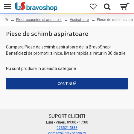
Electrocasnice si accesorii
Aspiratoare
Piese de schimb aspir
Piese de schimb aspiratoare
Cumpara Piese de schimb aspiratoare de la BravoShop!
Beneficiezi de promotii zilnice, livrare rapida si retur in 30 de zile.
Nu sunt produse în această categorie.
CONTINUĂ
SUPORT CLIENTI
Luni - Vineri, 09:00 - 17:00
0735214833
contact@bravoshop.ro