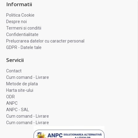
Informatii
Politica Cookie
Despre noi
Termeni si conditii
Confidentialitate
Prelucrarea datelor cu caracter personal
GDPR - Datele tale
Servicii
Contact
Cum comand - Livrare
Metode de plata
Harta site-ului
ODR
ANPC
ANPC - SAL
Cum comand - Livrare
Cum comand - Livrare