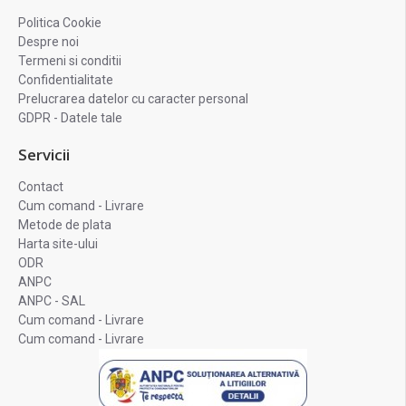
Politica Cookie
Despre noi
Termeni si conditii
Confidentialitate
Prelucrarea datelor cu caracter personal
GDPR - Datele tale
Servicii
Contact
Cum comand - Livrare
Metode de plata
Harta site-ului
ODR
ANPC
ANPC - SAL
Cum comand - Livrare
Cum comand - Livrare