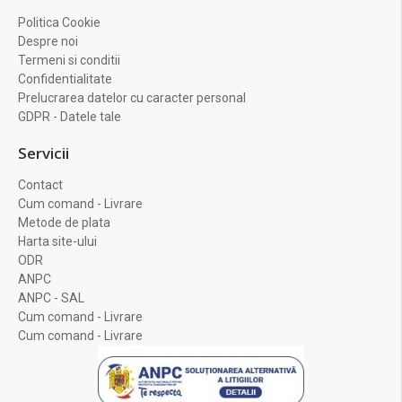
Politica Cookie
Despre noi
Termeni si conditii
Confidentialitate
Prelucrarea datelor cu caracter personal
GDPR - Datele tale
Servicii
Contact
Cum comand - Livrare
Metode de plata
Harta site-ului
ODR
ANPC
ANPC - SAL
Cum comand - Livrare
Cum comand - Livrare