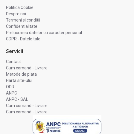
Politica Cookie
Despre noi
Termeni si conditii
Confidentialitate
Prelucrarea datelor cu caracter personal
GDPR - Datele tale
Servicii
Contact
Cum comand - Livrare
Metode de plata
Harta site-ului
ODR
ANPC
ANPC - SAL
Cum comand - Livrare
Cum comand - Livrare