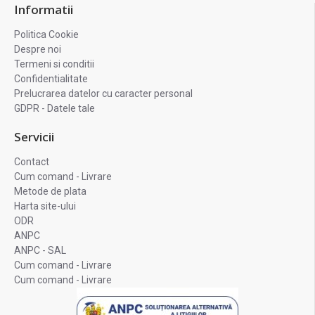
Informatii
Politica Cookie
Despre noi
Termeni si conditii
Confidentialitate
Prelucrarea datelor cu caracter personal
GDPR - Datele tale
Servicii
Contact
Cum comand - Livrare
Metode de plata
Harta site-ului
ODR
ANPC
ANPC - SAL
Cum comand - Livrare
Cum comand - Livrare