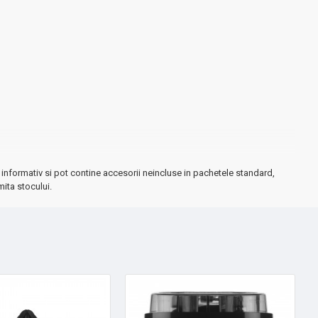
informativ si pot contine accesorii neincluse in pachetele standard,
mita stocului.