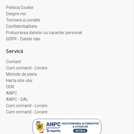
Politica Cookie
Despre noi
Termeni si conditii
Confidentialitate
Prelucrarea datelor cu caracter personal
GDPR - Datele tale
Servicii
Contact
Cum comand - Livrare
Metode de plata
Harta site-ului
ODR
ANPC
ANPC - SAL
Cum comand - Livrare
Cum comand - Livrare