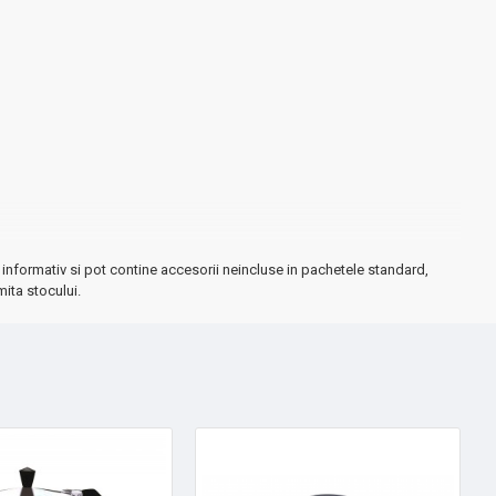
informativ si pot contine accesorii neincluse in pachetele standard,
mita stocului.