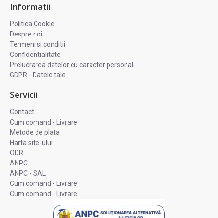
Informatii
Politica Cookie
Despre noi
Termeni si conditii
Confidentialitate
Prelucrarea datelor cu caracter personal
GDPR - Datele tale
Servicii
Contact
Cum comand - Livrare
Metode de plata
Harta site-ului
ODR
ANPC
ANPC - SAL
Cum comand - Livrare
Cum comand - Livrare