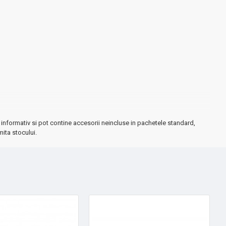
informativ si pot contine accesorii neincluse in pachetele standard,
mita stocului.