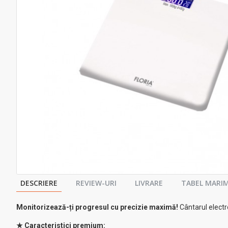
DESCRIERE
REVIEW-URI
LIVRARE
TABEL MARIM
Monitorizează-ți progresul cu precizie maximă!
Cântarul electr
★ Caracteristici premium: