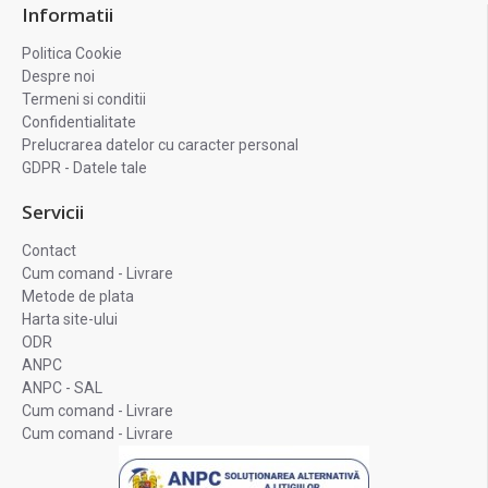
Informatii
Politica Cookie
Despre noi
Termeni si conditii
Confidentialitate
Prelucrarea datelor cu caracter personal
GDPR - Datele tale
Servicii
Contact
Cum comand - Livrare
Metode de plata
Harta site-ului
ODR
ANPC
ANPC - SAL
Cum comand - Livrare
Cum comand - Livrare