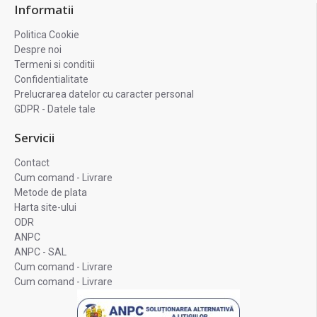
Informatii
Politica Cookie
Despre noi
Termeni si conditii
Confidentialitate
Prelucrarea datelor cu caracter personal
GDPR - Datele tale
Servicii
Contact
Cum comand - Livrare
Metode de plata
Harta site-ului
ODR
ANPC
ANPC - SAL
Cum comand - Livrare
Cum comand - Livrare